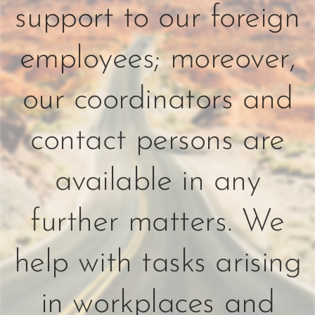
support to our foreign
employees; moreover,
our coordinators and
contact persons are
available in any
further matters. We
help with tasks arising
in workplaces and