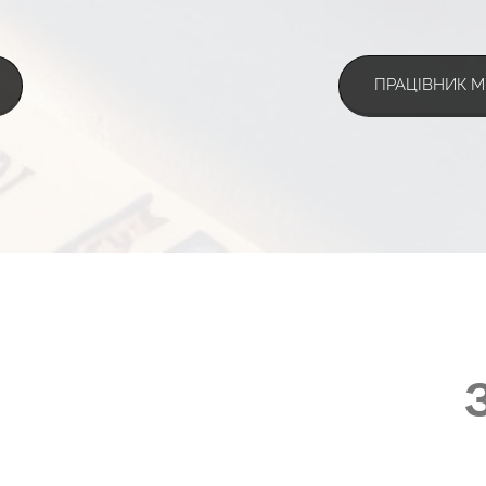
ПРАЦІВНИК М