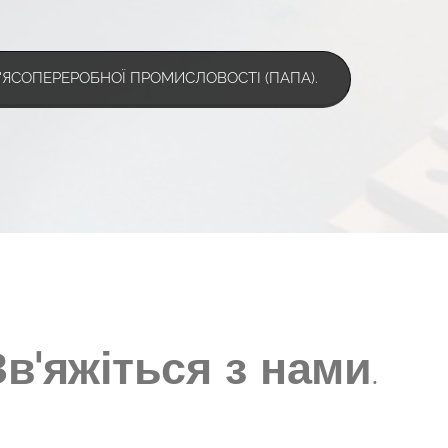
'ЯСОПЕРЕРОБНОЇ ПРОМИСЛОВОСТІ (ПАПА).
Зв'яжіться з нами
.