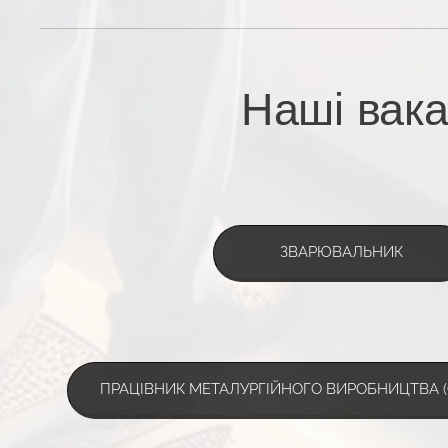
Наші вака
ЗВАРЮВАЛЬНИК
ПРАЦІВНИК МЕТАЛУРГІЙНОГО ВИРОБНИЦТВА (