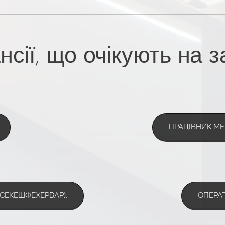
нсії, що очікують на 
ПРАЦІВНИК МЕ
СЕКЕШФЕХЕРВАР).
ОПЕРА