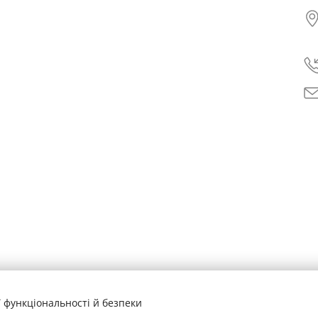
 функціональності й безпеки