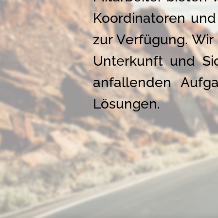
Koordinatoren und
zur Verfügung. Wir
Unterkunft und Si
anfallenden Aufg
Lösungen.