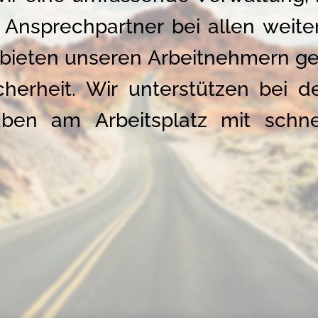
 Ansprechpartner bei allen weite
 bieten unseren Arbeitnehmern ge
cherheit. Wir unterstützen bei d
aben am Arbeitsplatz mit schne