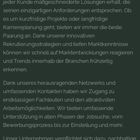
jeder Kunde maßgeschneiderte Lösungen erhält, die
seinen einzigartigen Anforderungen entsprechen. Ob
es um kurzfristige Projekte oder langfristige
Karriereplanung geht, bieten wir immer die beste
Paarung an. Dank unserer innovativen
Rekrutierungsstrategien und tiefen Marktkenntnisse
können wir schnell auf Marktentwicklungen reagieren
und Trends innerhalb der Branchen frühzeitig
erkennen.
Dank unseres herausragenden Netzwerks und
umfassenden Kontakten haben wir Zugang zu
erstklassigen Fachleuten und den attraktivsten
Arbeitsmöglichkeiten. Wir bieten umfassende
Unterstützung in allen Phasen der Jobsuche, vom
Bewerbungsprozess bis zur Einstellung und mehr.
Unser Unternehmen verpflichtet sich dazu, nachhaltige