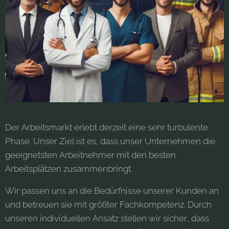
Der Arbeitsmarkt erlebt derzeit eine sehr turbulente
Phase. Unser Ziel ist es, dass unser Unternehmen die
geeignetsten Arbeitnehmer mit den besten
Arbeitsplätzen zusammenbringt.
Wir passen uns an die Bedürfnisse unserer Kunden an
und betreuen sie mit größter Fachkompetenz. Durch
unseren individuellen Ansatz stellen wir sicher, dass