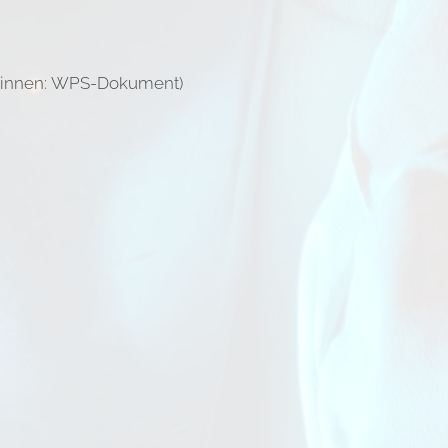
r*innen: WPS-Dokument)