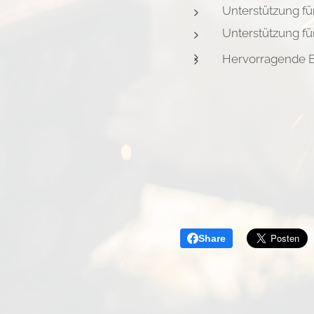
Unterstützung fü
Unterstützung für
Hervorragende 
Share