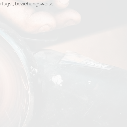
erfügst, beziehungsweise